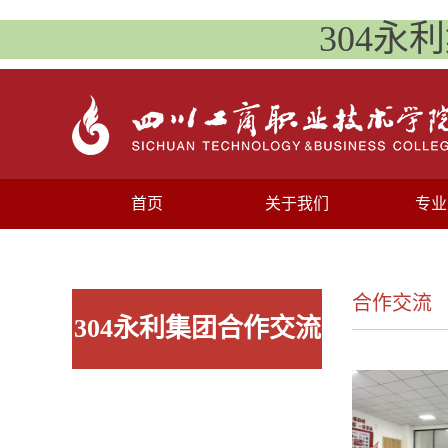
304永
首页
关于我们
专业
合作交流
304永利集团合作交流