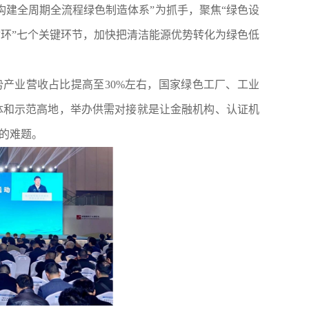
构建全周期全流程绿色制造体系”为抓手，聚焦“绿色设
环”七个关键环节，加快把清洁能源优势转化为绿色低
势产业营收占比提高至
30%
左右，国家绿色工厂、工业
体和示范高地，举办供需对接就是让金融机构、认证机
的难题。