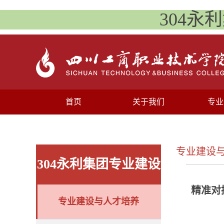
304永
首页
关于我们
专业
专业建设
304永利集团专业建设
精准对
专业建设与人才培养