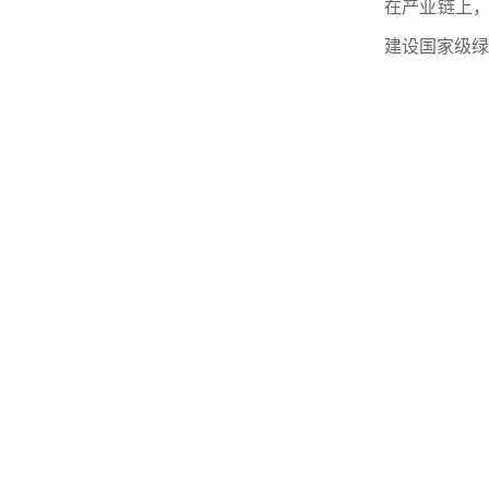
在产业链上，
建设国家级绿