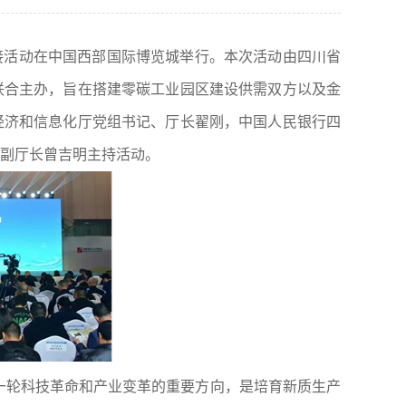
对接活动在中国西部国际博览城举行。本次活动由四川省
联合主办，旨在搭建零碳工业园区建设供需双方以及金
经济和信息化厅党组书记、厅长翟刚，中国人民银行四
副厅长曾吉明主持活动。
一轮科技革命和产业变革的重要方向，是培育新质生产