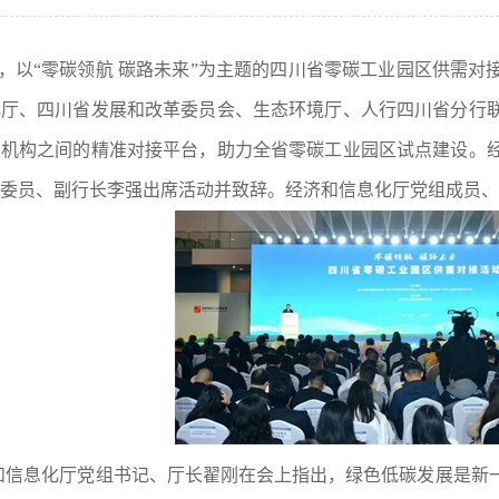
，以“零碳领航 碳路未来”为主题的四川省零碳工业园区供需
化厅、四川省发展和改革委员会、生态环境厅、人行四川省分行
务机构之间的精准对接平台，助力全省零碳工业园区试点建设。
委员、副行长李强出席活动并致辞。经济和信息化厅党组成员、
和信息化厅党组书记、厅长翟刚在会上指出，绿色低碳发展是新